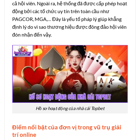
cả hội viên. Ngoài ra, hệ thống đã được cấp phép hoạt
động bởi các tổ chức uy tín trên toàn cầu như
PAGCOR, MGA,… Đây là yếu tố pháp lý giúp khẳng
định lý do vì sao thương hiệu được đông đảo hội viên
đón nhận đến vậy.
Hồ sơ hoạt động của nhà cái Topbet
Điểm nổi bật của đơn vị trong vũ trụ giải
trí online