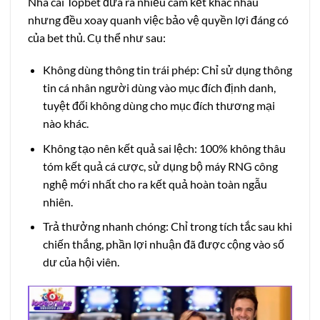
Nhà cái Topbet đưa ra nhiều cam kết khác nhau
nhưng đều xoay quanh việc bảo vệ quyền lợi đáng có
của bet thủ. Cụ thể như sau:
Không dùng thông tin trái phép: Chỉ sử dụng thông
tin cá nhân người dùng vào mục đích định danh,
tuyệt đối không dùng cho mục đích thương mại
nào khác.
Không tạo nên kết quả sai lệch: 100% không thâu
tóm kết quả cá cược, sử dụng bộ máy RNG công
nghệ mới nhất cho ra kết quả hoàn toàn ngẫu
nhiên.
Trả thưởng nhanh chóng: Chỉ trong tích tắc sau khi
chiến thắng, phần lợi nhuận đã được cộng vào số
dư của hội viên.