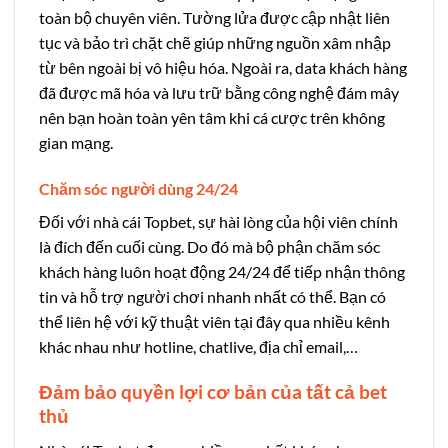
toàn bộ chuyên viên. Tường lửa được cập nhật liên
tục và bảo trì chặt chẽ giúp những nguồn xâm nhập
từ bên ngoài bị vô hiệu hóa. Ngoài ra, data khách hàng
đã được mã hóa và lưu trữ bằng công nghệ đám mây
nên bạn hoàn toàn yên tâm khi cá cược trên không
gian mạng.
Chăm sóc người dùng 24/24
Đối với nhà cái Topbet, sự hài lòng của hội viên chính
là đích đến cuối cùng. Do đó mà bộ phận chăm sóc
khách hàng luôn hoạt động 24/24 để tiếp nhận thông
tin và hỗ trợ người chơi nhanh nhất có thể. Bạn có
thể liên hệ với kỹ thuật viên tại đây qua nhiều kênh
khác nhau như hotline, chatlive, địa chỉ email,…
Đảm bảo quyền lợi cơ bản của tất cả bet
thủ