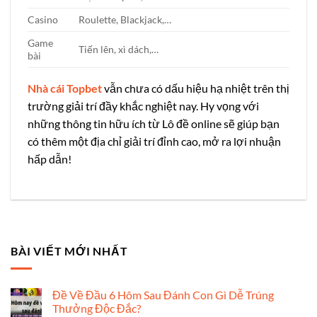
Casino
Roulette, Blackjack,…
Game
Tiến lên, xì dách,…
bài
Nhà cái Topbet
vẫn chưa có dấu hiệu hạ nhiệt trên thị
trường giải trí đầy khắc nghiệt nay. Hy vọng với
những thông tin hữu ích từ Lô đề online sẽ giúp bạn
có thêm một địa chỉ giải trí đỉnh cao, mở ra lợi nhuận
hấp dẫn!
BÀI VIẾT MỚI NHẤT
Đề Về Đầu 6 Hôm Sau Đánh Con Gì Dễ Trúng
Thưởng Độc Đắc?