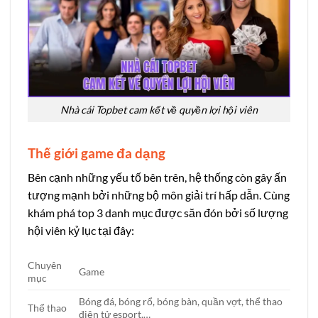
Nhà cái Topbet cam kết về quyền lợi hội viên
Thế giới game đa dạng
Bên cạnh những yếu tố bên trên, hệ thống còn gây ấn
tượng mạnh bởi những bộ môn giải trí hấp dẫn. Cùng
khám phá top 3 danh mục được săn đón bởi số lượng
hội viên kỷ lục tại đây:
Chuyên
Game
mục
Bóng đá, bóng rổ, bóng bàn, quần vợt, thể thao
Thể thao
điện tử esport,…