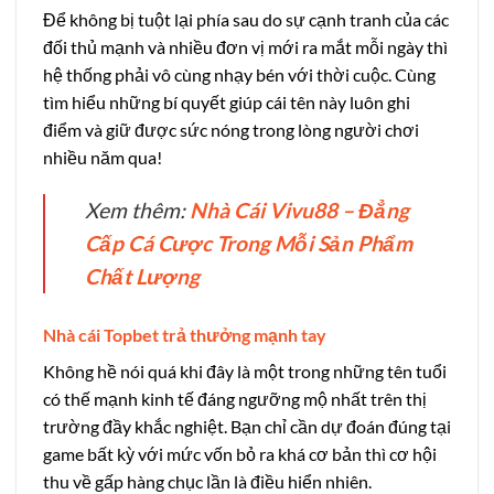
Để không bị tuột lại phía sau do sự cạnh tranh của các
đối thủ mạnh và nhiều đơn vị mới ra mắt mỗi ngày thì
hệ thống phải vô cùng nhạy bén với thời cuộc. Cùng
tìm hiểu những bí quyết giúp cái tên này luôn ghi
điểm và giữ được sức nóng trong lòng người chơi
nhiều năm qua!
Xem thêm:
Nhà Cái Vivu88 – Đẳng
Cấp Cá Cược Trong Mỗi Sản Phẩm
Chất Lượng
Nhà cái Topbet trả thưởng mạnh tay
Không hề nói quá khi đây là một trong những tên tuổi
có thế mạnh kinh tế đáng ngưỡng mộ nhất trên thị
trường đầy khắc nghiệt. Bạn chỉ cần dự đoán đúng tại
game bất kỳ với mức vốn bỏ ra khá cơ bản thì cơ hội
thu về gấp hàng chục lần là điều hiển nhiên.