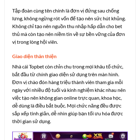
Tập đoàn cùng tên chính là đơn vị đứng sau chống
lưng, không ngừng rót vốn để tạo nên sức hút khủng.
Không chỉ tạo nên nguồn thu nhập hấp dẫn cho bet
thủ mà còn tạo nên niềm tin về sự bền vững của đơn
vị trong lòng hội viên.
Giao diện thân thiện
Nhà cái Topbet còn chỉn chu trong mọi khâu tổ chức,
bắt đầu từ chính giao diện sử dụng trên màn hình.
Đơn vị chào đón hàng triệu thành viên tham gia mỗi
ngày với nhiều độ tuổi và kinh nghiệm khác nhau nên
việc tạo nên không gian online trực quan, khoa học,
dễ dùng là điều bắt buộc. Mọi chức năng đều được
sắp xếp tinh giản, dễ nhìn giúp bạn tối ưu hóa được
thời gian sử dụng.