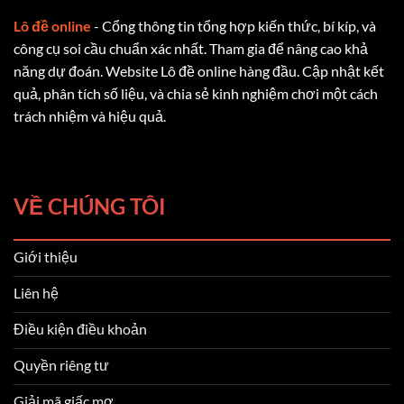
Lô đề online
- Cổng thông tin tổng hợp kiến thức, bí kíp, và
công cụ soi cầu chuẩn xác nhất. Tham gia để nâng cao khả
năng dự đoán. Website Lô đề online hàng đầu. Cập nhật kết
quả, phân tích số liệu, và chia sẻ kinh nghiệm chơi một cách
trách nhiệm và hiệu quả.
VỀ CHÚNG TÔI
Giới thiệu
Liên hệ
Điều kiện điều khoản
Quyền riêng tư
Giải mã giấc mơ